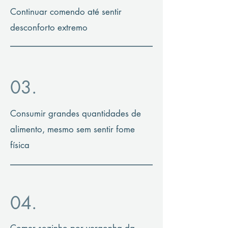
Continuar comendo até sentir
desconforto extremo
03.
Consumir grandes quantidades de
alimento, mesmo sem sentir fome
física
04.