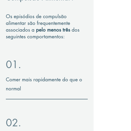
Os episódios de compulsão
alimentar são frequentemente
associados a
pelo menos três
dos
seguintes comportamentos:
01.
Comer mais rapidamente do que o
normal
02.