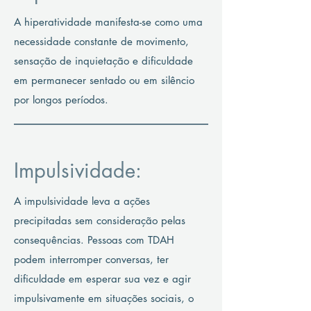
A hiperatividade manifesta-se como uma
necessidade constante de movimento,
sensação de inquietação e dificuldade
em permanecer sentado ou em silêncio
por longos períodos.
Impulsividade:
A impulsividade leva a ações
precipitadas sem consideração pelas
consequências. Pessoas com TDAH
podem interromper conversas, ter
dificuldade em esperar sua vez e agir
impulsivamente em situações sociais, o