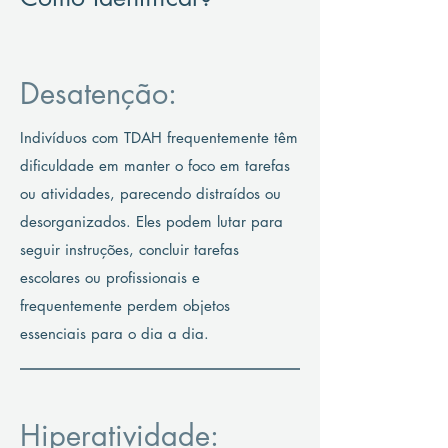
Desatenção:
Indivíduos com TDAH frequentemente têm
dificuldade em manter o foco em tarefas
ou atividades, parecendo distraídos ou
desorganizados. Eles podem lutar para
seguir instruções, concluir tarefas
escolares ou profissionais e
frequentemente perdem objetos
essenciais para o dia a dia.
Hiperatividade: